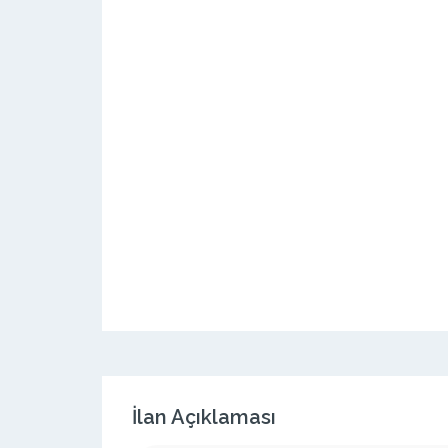
İlan Açıklaması