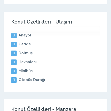
Konut Özellikleri - Ulaşım
Anayol
Cadde
Dolmuş
Havaalanı
Minibüs
Otobüs Durağı
Konut Özellikleri - Manzara