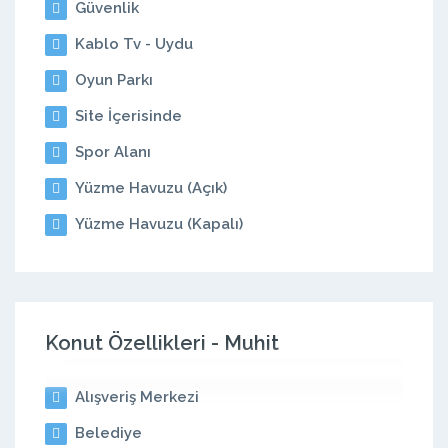
Güvenlik
Kablo Tv - Uydu
Oyun Parkı
Site İçerisinde
Spor Alanı
Yüzme Havuzu (Açık)
Yüzme Havuzu (Kapalı)
Konut Özellikleri - Muhit
Alışveriş Merkezi
Belediye