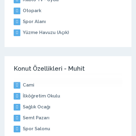
Otopark
Spor Alanı
Yüzme Havuzu (Açık)
Konut Özellikleri - Muhit
Cami
İlköğretim Okulu
Sağlık Ocağı
Semt Pazarı
Spor Salonu