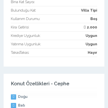
Bina Kat Sayısı:
Bulunduğu Kat:
Villa Tipi
Kullanım Durumu:
Boş
Kira Getirisi:
2.000
Krediye Uygunluk:
Uygun
Yatırıma Uygunluk:
Uygun
TakasTakas:
Hayır
Konut Özellikleri - Cephe
Doğu
Batı