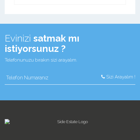
Evinizi
satmak mı
istiyorsunuz ?
Telefonunuzu bırakın sizi arayalım.
Sizi Arayalım !