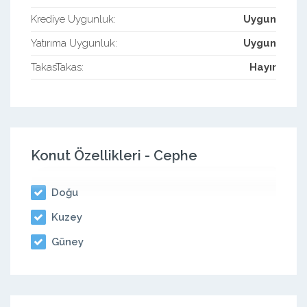
Krediye Uygunluk:
Uygun
Yatırıma Uygunluk:
Uygun
TakasTakas:
Hayır
Konut Özellikleri - Cephe
Doğu
Kuzey
Güney