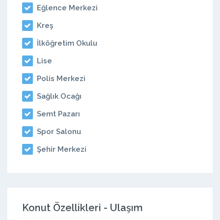
Eğlence Merkezi
Kreş
İlköğretim Okulu
Lise
Polis Merkezi
Sağlık Ocağı
Semt Pazarı
Spor Salonu
Şehir Merkezi
Konut Özellikleri - Ulaşım