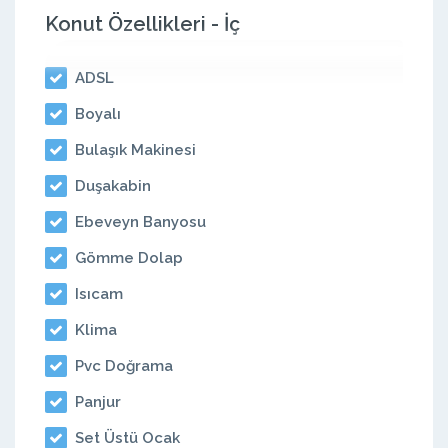
Konut Özellikleri - İç
ADSL
Boyalı
Bulaşık Makinesi
Duşakabin
Ebeveyn Banyosu
Gömme Dolap
Isıcam
Klima
Pvc Doğrama
Panjur
Set Üstü Ocak