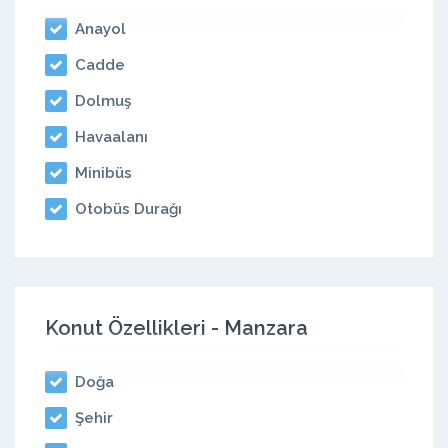
Anayol
Cadde
Dolmuş
Havaalanı
Minibüs
Otobüs Durağı
Konut Özellikleri - Manzara
Doğa
Şehir