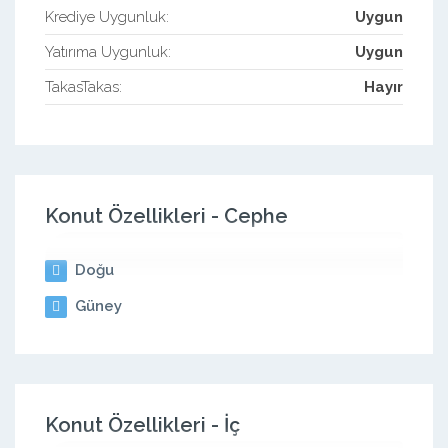
Krediye Uygunluk:
Uygun
Yatırıma Uygunluk:
Uygun
TakasTakas:
Hayır
Konut Özellikleri - Cephe
Doğu
Güney
Konut Özellikleri - İç