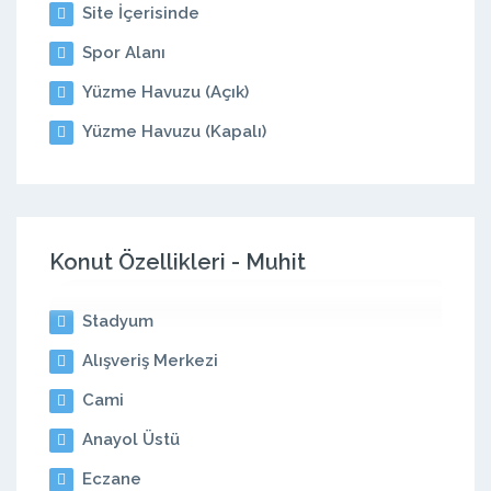
Site İçerisinde
Spor Alanı
Yüzme Havuzu (Açık)
Yüzme Havuzu (Kapalı)
Konut Özellikleri - Muhit
Stadyum
Alışveriş Merkezi
Cami
Anayol Üstü
Eczane