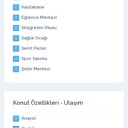
Hastahane
Eğlence Merkezi
İlköğretim Okulu
Sağlık Ocağı
Semt Pazarı
Spor Salonu
Şehir Merkezi
Konut Özellikleri - Ulaşım
Anayol