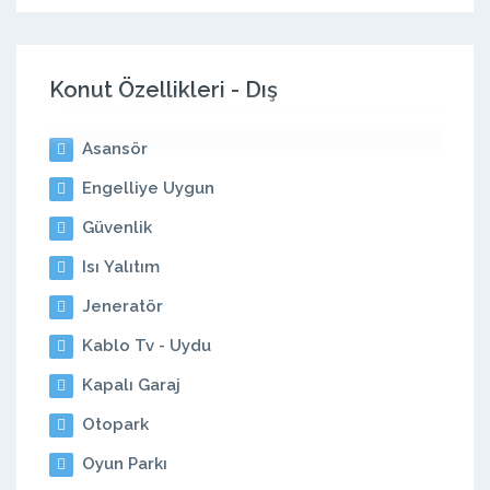
Konut Özellikleri - Dış
Asansör
Engelliye Uygun
Güvenlik
Isı Yalıtım
Jeneratör
Kablo Tv - Uydu
Kapalı Garaj
Otopark
Oyun Parkı