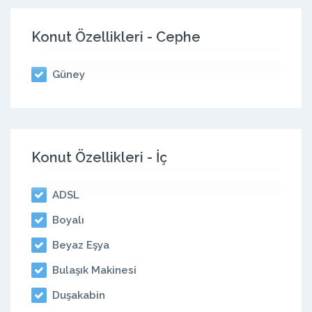
Konut Özellikleri - Cephe
Güney
Konut Özellikleri - İç
ADSL
Boyalı
Beyaz Eşya
Bulaşık Makinesi
Duşakabin