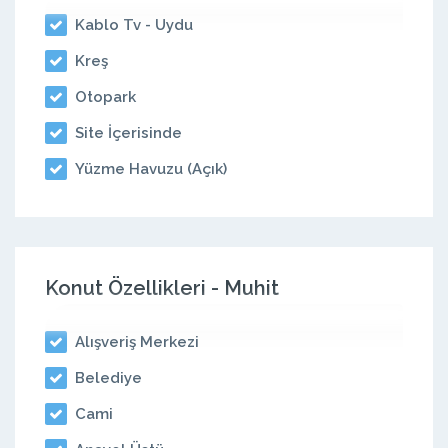
Kablo Tv - Uydu
Kreş
Otopark
Site İçerisinde
Yüzme Havuzu (Açık)
Konut Özellikleri - Muhit
Alışveriş Merkezi
Belediye
Cami