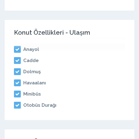
Konut Özellikleri - Ulaşım
Anayol
Cadde
Dolmuş
Havaalanı
Minibüs
Otobüs Durağı